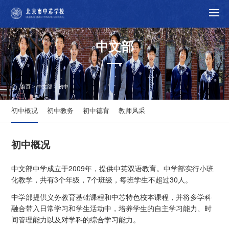
中文部
首页
>
中文部
> 初中
初中概况
初中教务
初中德育
教师风采
初中概况
中文部中学成立于2009年，提供中英双语教育。中学部实行小班
化教学，共有3个年级，7个班级，每班学生不超过30人。
中学部提供义务教育基础课程和中芯特色校本课程，并将多学科
融合带入日常学习和学生活动中，培养学生的自主学习能力、时
间管理能力以及对学科的综合学习能力。