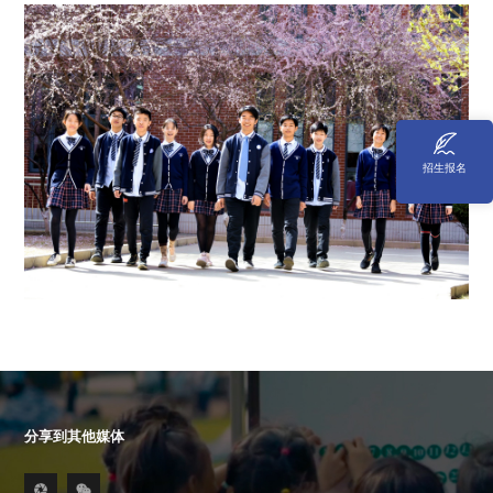
招生报名
分享到其他媒体