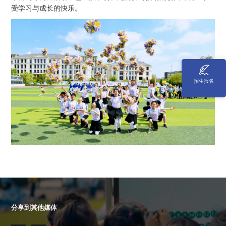
受学习与成长的快乐。
招生报名
分享到其他媒体