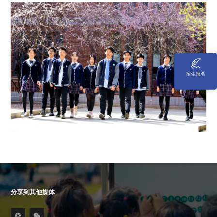
招生报名
分享到其他媒体