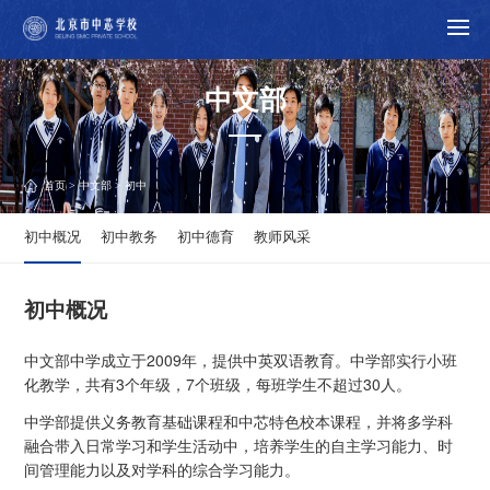
中文部
首页
>
中文部
> 初中
初中概况
初中教务
初中德育
教师风采
初中概况
中文部中学成立于2009年，提供中英双语教育。中学部实行小班
化教学，共有3个年级，7个班级，每班学生不超过30人。
中学部提供义务教育基础课程和中芯特色校本课程，并将多学科
融合带入日常学习和学生活动中，培养学生的自主学习能力、时
间管理能力以及对学科的综合学习能力。