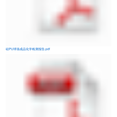
硅PU球场成品化学检测报告.pdf