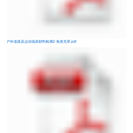
户外道路及运动场原材料检测2-免填充草.pdf