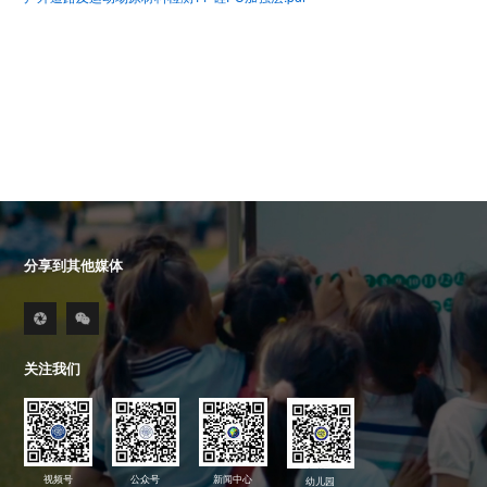
分享到其他媒体
关注我们
视频号
公众号
新闻中心
幼儿园