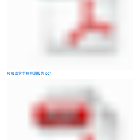
校服成衣学校检测报告.pdf