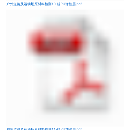
户外道路及运动场原材料检测10-硅PU弹性层.pdf
户外道路及运动场原材料检测11-硅PU加强层.pdf