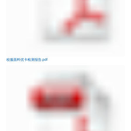
校服面料优卡检测报告.pdf