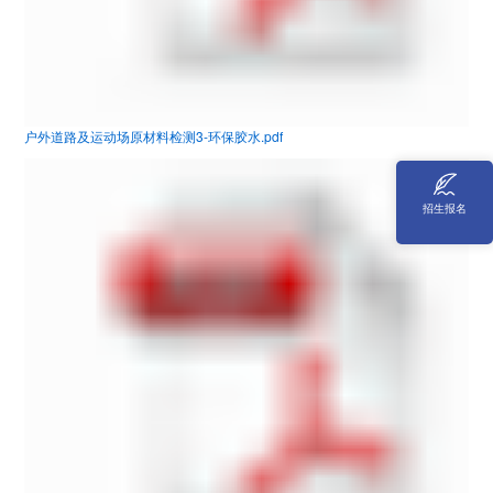
户外道路及运动场原材料检测3-环保胶水.pdf
招生报名