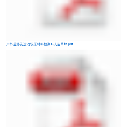
户外道路及运动场原材料检测1-人造草坪.pdf