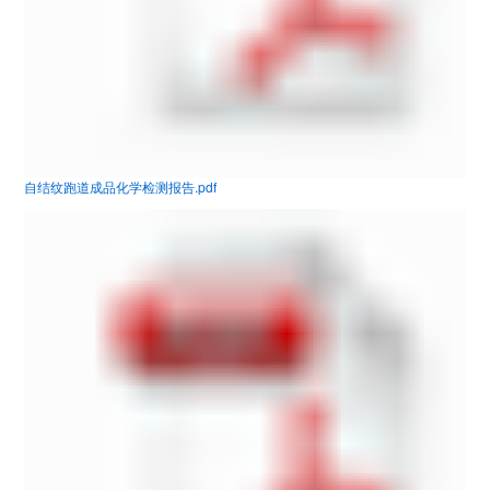
自结纹跑道成品化学检测报告.pdf