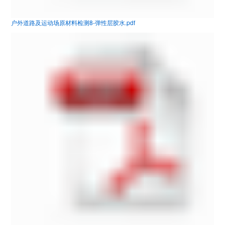
户外道路及运动场原材料检测8-弹性层胶水.pdf