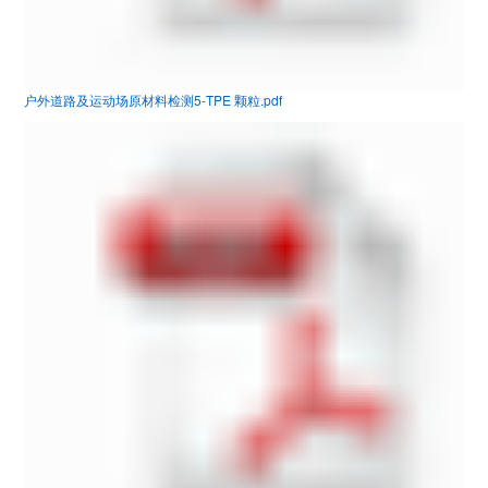
户外道路及运动场原材料检测5-TPE 颗粒.pdf