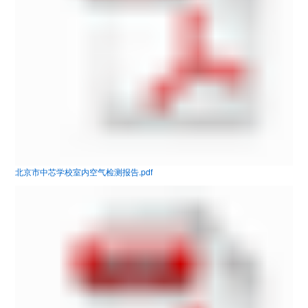
北京市中芯学校室内空气检测报告.pdf