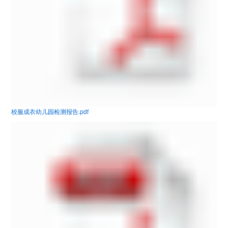
校服成衣幼儿园检测报告.pdf