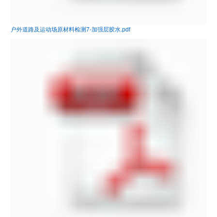
户外道路及运动场原材料检测7-加强层胶水.pdf