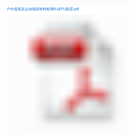
户外道路及运动场原材料检测9-硅PU面层.pdf