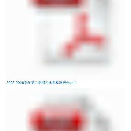
2025-2026学年第二学期初水质检测报告.pdf