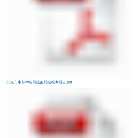
北京市中芯学校羽绒服羽绒检测报告.pdf