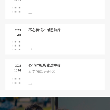
不忘初“芯” 感恩前行
2021
10-01
心“芯”相系 走进中芯
2021
10-01
心“芯”相系 走进中芯