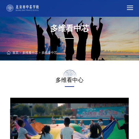
多维看中芯
首页
>
多维看中芯
> 多维看中芯
多维看中心